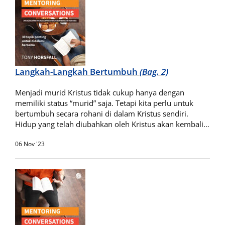
Langkah-Langkah Bertumbuh
(Bag. 2)
Menjadi murid Kristus tidak cukup hanya dengan
memiliki status “murid” saja. Tetapi kita perlu untuk
bertumbuh secara rohani di dalam Kristus sendiri.
Hidup yang telah diubahkan oleh Kristus akan kembali…
06 Nov '23