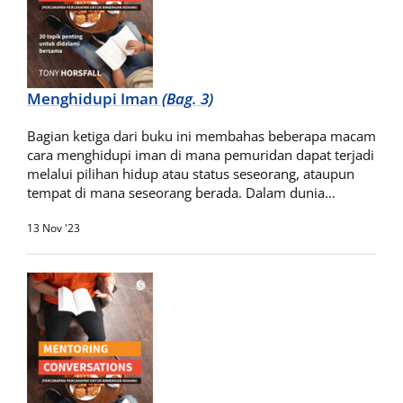
Menghidupi Iman
(Bag. 3)
Bagian ketiga dari buku ini membahas beberapa macam
cara menghidupi iman di mana pemuridan dapat terjadi
melalui pilihan hidup atau status seseorang, ataupun
tempat di mana seseorang berada. Dalam dunia…
13 Nov '23