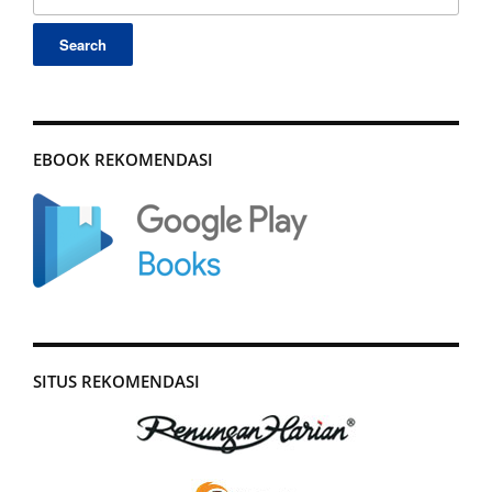
for:
EBOOK REKOMENDASI
SITUS REKOMENDASI