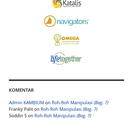
KOMENTAR
Admin KAMBIUM
on
Roh-Roh Manipulasi
(Bag. 7)
Franky Palit
on
Roh-Roh Manipulasi
(Bag. 7)
Soddin S
on
Roh-Roh Manipulasi
(Bag. 7)