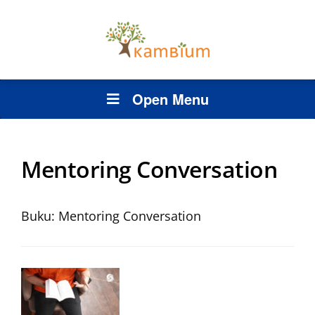
Open Menu
Mentoring Conversation
Buku: Mentoring Conversation