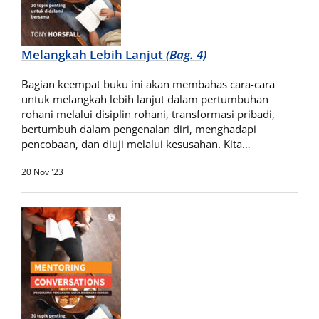
Melangkah Lebih Lanjut
(Bag. 4)
Bagian keempat buku ini akan membahas cara-cara
untuk melangkah lebih lanjut dalam pertumbuhan
rohani melalui disiplin rohani, transformasi pribadi,
bertumbuh dalam pengenalan diri, menghadapi
pencobaan, dan diuji melalui kesusahan. Kita…
20 Nov '23