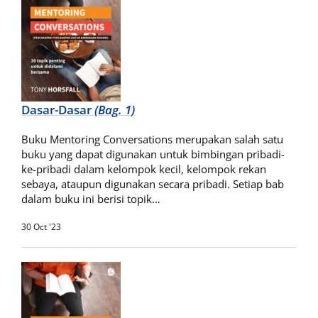
Dasar-Dasar
(Bag. 1)
Buku Mentoring Conversations merupakan salah satu
buku yang dapat digunakan untuk bimbingan pribadi-
ke-pribadi dalam kelompok kecil, kelompok rekan
sebaya, ataupun digunakan secara pribadi. Setiap bab
dalam buku ini berisi topik…
30 Oct '23