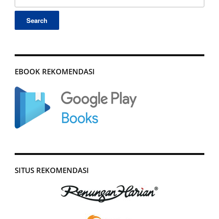
for:
EBOOK REKOMENDASI
SITUS REKOMENDASI