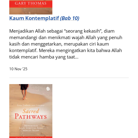
Kaum Kontemplatif
(Bab 10)
Menjadikan Allah sebagai “seorang kekasih”, diam
memandangi dan menikmati wajah Allah yang penuh
kasih dan menggetarkan, merupakan ciri kaum
kontemplatif. Mereka mengingatkan kita bahwa Allah
tidak mencari hamba yang taat…
10 Nov '25