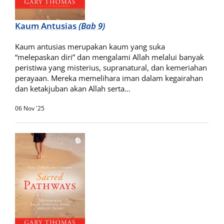
Kaum Antusias
(Bab 9)
Kaum antusias merupakan kaum yang suka
“melepaskan diri” dan mengalami Allah melalui banyak
peristiwa yang misterius, supranatural, dan kemeriahan
perayaan. Mereka memelihara iman dalam kegairahan
dan ketakjuban akan Allah serta…
06 Nov '25