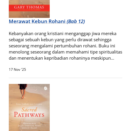
Merawat Kebun Rohani
(Bab 12)
Kebanyakan orang kristiani menganggap jiwa mereka
sebagai sebuah kebun yang perlu dirawat sehingga
seseorang mengalami pertumbuhan rohani. Buku ini
menolong seseorang dalam memahami tipe spiritualitas
dan menentukan kepribadian rohaninya meskipun…
17 Nov '25