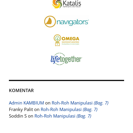
KOMENTAR
Admin KAMBIUM
on
Roh-Roh Manipulasi
(Bag. 7)
Franky Palit
on
Roh-Roh Manipulasi
(Bag. 7)
Soddin S
on
Roh-Roh Manipulasi
(Bag. 7)