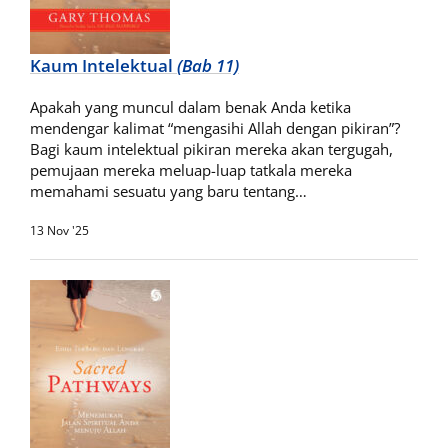
Kaum Intelektual
(Bab 11)
Apakah yang muncul dalam benak Anda ketika
mendengar kalimat “mengasihi Allah dengan pikiran”?
Bagi kaum intelektual pikiran mereka akan tergugah,
pemujaan mereka meluap-luap tatkala mereka
memahami sesuatu yang baru tentang…
13 Nov '25