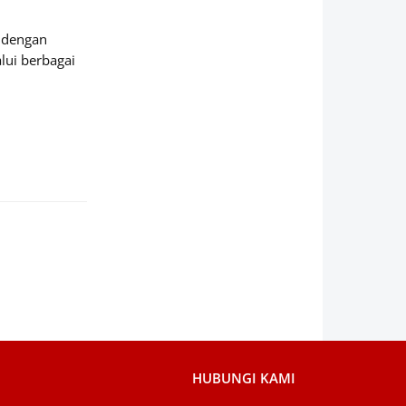
a dengan
lui berbagai
HUBUNGI KAMI