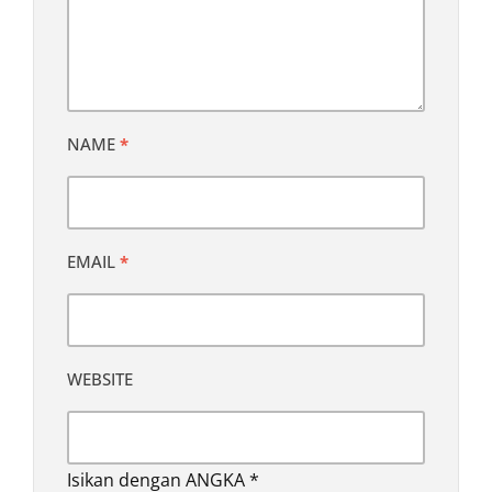
NAME
*
EMAIL
*
WEBSITE
Isikan dengan ANGKA
*