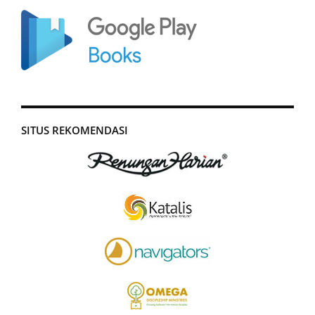
SITUS REKOMENDASI