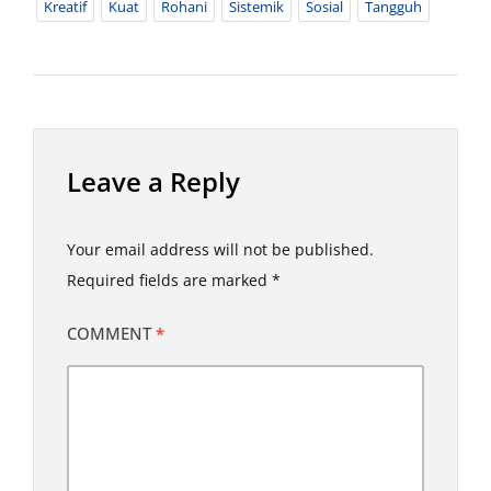
Kreatif
Kuat
Rohani
Sistemik
Sosial
Tangguh
Leave a Reply
Your email address will not be published.
Required fields are marked
*
COMMENT
*