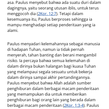
asa. Paulus menyebut bahwa ada suatu duri dalam
dagingnya, yaitu seorang utusan iblis, untuk terus
menggocoh dia (
2Kor. 12:7
). Tetapi dalam
kesemuanya itu, Paulus berproses sehingga ia
mampu menghadapi setiap penderitaan yang ia
alami.
Paulus menyadari kelemahannya sebagai manusia
di hadapan Tuhan, namun ia tidak pernah
menyerah, tahan banting dan berani mengambil
risiko. Ia percaya bahwa semua kelemahan di
dalam dirinya bukan halangan bagi kuasa Tuhan
yang melampaui segala sesuatu untuk bekerja
dalam dirinya sampai akhir pertandingannya.
Paulus menyebut bahwa Allah adalah sumber
penghiburan dalam berbagai macam penderitaan
yang memampukan dia untuk memberikan
penghiburan bagi orang lain yang berada dalam
berbagai macam penderitaan (
2Kor. 1:3-4
). Paulus