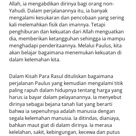
Allah, ia mengabdikan dirinya bagi orang non-
Yahudi. Dalam perjalanannya itu, ia banyak
mengalami kesukaran dan pencobaan yang sering
kali melemahkan fisik dan imannya. Tetapi
penghiburan dan kekuatan dari Allah menguatkan
dia, memberikan ketangguhan sehingga ia mampu
menghadapi penderitaannya. Melalui Paulus, kita
akan belajar bagaimana menemukan kekuatan di
dalam kelemahan kita.
Dalam Kisah Para Rasul dituliskan bagaimana
perjalanan Paulus yang kemudian mengalami titik
paling rapuh dalam hidupnya tentang harga yang
harus ia bayar dalam pelayanannya. Ia menyebut
dirinya sebagai bejana tanah liat yang berarti
bahwa ia sepenuhnya adalah manusia dengan
segala kelemahan manusia. Ia ditindas, dianiaya,
bahkan maut giat di dalam dirinya. Ia merasa
kelelahan, sakit, kebingungan, kecewa dan putus