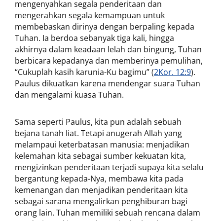
mengenyahkan segala penderitaan dan
mengerahkan segala kemampuan untuk
membebaskan dirinya dengan berpaling kepada
Tuhan. Ia berdoa sebanyak tiga kali, hingga
akhirnya dalam keadaan lelah dan bingung, Tuhan
berbicara kepadanya dan memberinya pemulihan,
“Cukuplah kasih karunia-Ku bagimu” (
2Kor. 12:9
).
Paulus dikuatkan karena mendengar suara Tuhan
dan mengalami kuasa Tuhan.
Sama seperti Paulus, kita pun adalah sebuah
bejana tanah liat. Tetapi anugerah Allah yang
melampaui keterbatasan manusia: menjadikan
kelemahan kita sebagai sumber kekuatan kita,
mengizinkan penderitaan terjadi supaya kita selalu
bergantung kepada-Nya, membawa kita pada
kemenangan dan menjadikan penderitaan kita
sebagai sarana mengalirkan penghiburan bagi
orang lain. Tuhan memiliki sebuah rencana dalam