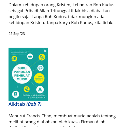
Dalam kehidupan orang Kristen, kehadiran Roh Kudus
sebagai Pribadi Allah Tritunggal tidak bisa diabaikan
begitu saja. Tanpa Roh Kudus, tidak mungkin ada
kehidupan Kristen. Tanpa karya Roh Kudus, kita tidak…
25 Sep '23
Alkitab
(Bab 7)
Menurut Francis Chan, membuat murid adalah tentang
melihat orang diubahkan oleh kuasa Firman Allah.