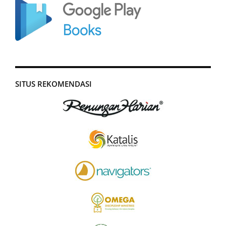
SITUS REKOMENDASI