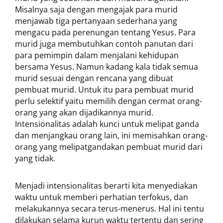
Misalnya saja dengan mengajak para murid
menjawab tiga pertanyaan sederhana yang
mengacu pada perenungan tentang Yesus. Para
murid juga membutuhkan contoh panutan dari
para pemimpin dalam menjalani kehidupan
bersama Yesus. Namun kadang kala tidak semua
murid sesuai dengan rencana yang dibuat
pembuat murid. Untuk itu para pembuat murid
perlu selektif yaitu memilih dengan cermat orang-
orang yang akan dijadikannya murid.
Intensionalitas adalah kunci untuk melipat ganda
dan menjangkau orang lain, ini memisahkan orang-
orang yang melipatgandakan pembuat murid dari
yang tidak.
Menjadi intensionalitas berarti kita menyediakan
waktu untuk memberi perhatian terfokus, dan
melakukannya secara terus-menerus. Hal ini tentu
dilakukan selama kurun waktu tertentu dan sering