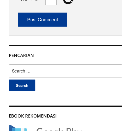
PENCARIAN
Search
for:
EBOOK REKOMENDASI