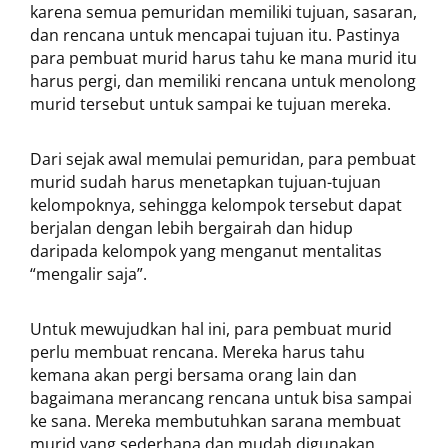
karena semua pemuridan memiliki tujuan, sasaran,
dan rencana untuk mencapai tujuan itu. Pastinya
para pembuat murid harus tahu ke mana murid itu
harus pergi, dan memiliki rencana untuk menolong
murid tersebut untuk sampai ke tujuan mereka.
Dari sejak awal memulai pemuridan, para pembuat
murid sudah harus menetapkan tujuan-tujuan
kelompoknya, sehingga kelompok tersebut dapat
berjalan dengan lebih bergairah dan hidup
daripada kelompok yang menganut mentalitas
“mengalir saja”.
Untuk mewujudkan hal ini, para pembuat murid
perlu membuat rencana. Mereka harus tahu
kemana akan pergi bersama orang lain dan
bagaimana merancang rencana untuk bisa sampai
ke sana. Mereka membutuhkan sarana membuat
murid yang sederhana dan mudah digunakan.