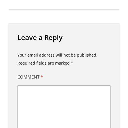
Leave a Reply
Your email address will not be published.
Required fields are marked
*
COMMENT
*