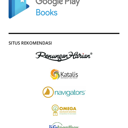
SITUS REKOMENDASI