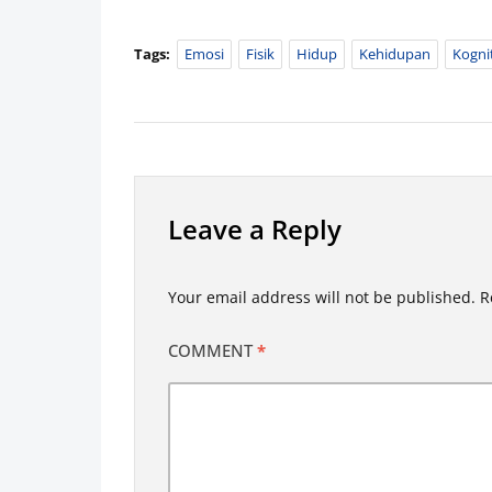
Tags:
Emosi
Fisik
Hidup
Kehidupan
Kognit
Leave a Reply
Your email address will not be published.
R
COMMENT
*