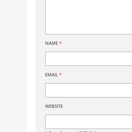
NAME
*
EMAIL
*
WEBSITE