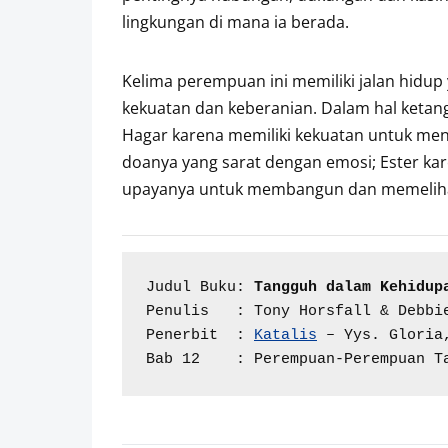
lingkungan di mana ia berada.
Kelima perempuan ini memiliki jalan hidup
kekuatan dan keberanian. Dalam hal ketang
Hagar karena memiliki kekuatan untuk men
doanya yang sarat dengan emosi; Ester kar
upayanya untuk membangun dan memelihar
Judul Buku: 
Tangguh dalam Kehidup
Penulis   : Tony Horsfall & Debbie
Penerbit  : 
Katalis
 – Yys. Gloria
Bab 12    : Perempuan-Perempuan T