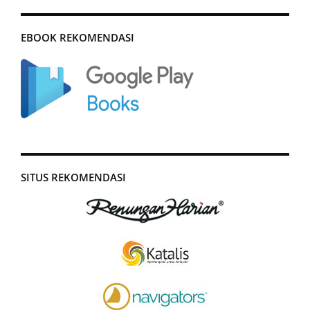
EBOOK REKOMENDASI
SITUS REKOMENDASI