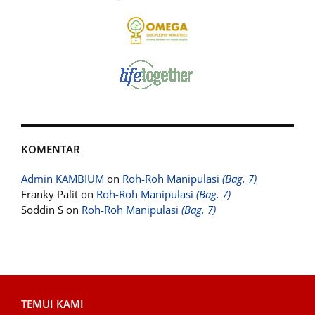
KOMENTAR
Admin KAMBIUM
on
Roh-Roh Manipulasi
(Bag. 7)
Franky Palit
on
Roh-Roh Manipulasi
(Bag. 7)
Soddin S
on
Roh-Roh Manipulasi
(Bag. 7)
TEMUI KAMI