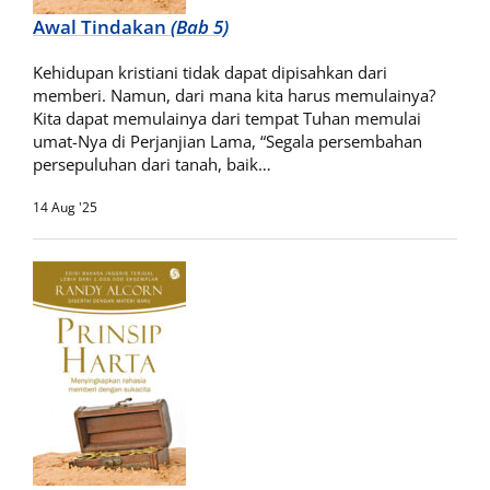
Awal Tindakan
(Bab 5)
Kehidupan kristiani tidak dapat dipisahkan dari
memberi. Namun, dari mana kita harus memulainya?
Kita dapat memulainya dari tempat Tuhan memulai
umat-Nya di Perjanjian Lama, “Segala persembahan
persepuluhan dari tanah, baik…
14 Aug '25