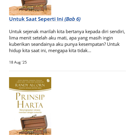
Untuk Saat Seperti Ini
(Bab 6)
Untuk sejenak marilah kita bertanya kepada diri sendiri,
lima menit setelah aku mati, apa yang masih ingin
kuberikan seandainya aku punya kesempatan? Untuk
hidup kita saat ini, mengapa kita tidak…
18 Aug '25