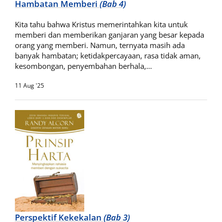
Hambatan Memberi
(Bab 4)
Kita tahu bahwa Kristus memerintahkan kita untuk
memberi dan memberikan ganjaran yang besar kepada
orang yang memberi. Namun, ternyata masih ada
banyak hambatan; ketidakpercayaan, rasa tidak aman,
kesombongan, penyembahan berhala,…
11 Aug '25
Perspektif Kekekalan
(Bab 3)