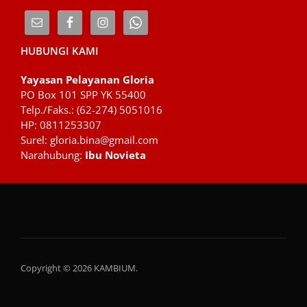
HUBUNGI KAMI
Yayasan Pelayanan Gloria
PO Box 101 SPP YK 55400
Telp./Faks.: (62-274) 5051016
HP: 0811253307
Surel: gloria.bina@gmail.com
Narahubung:
Ibu Novieta
Copyright © 2026 KAMBIUM.