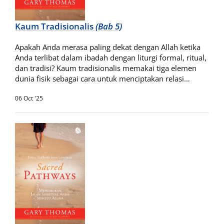
Kaum Tradisionalis
(Bab 5)
Apakah Anda merasa paling dekat dengan Allah ketika
Anda terlibat dalam ibadah dengan liturgi formal, ritual,
dan tradisi? Kaum tradisionalis memakai tiga elemen
dunia fisik sebagai cara untuk menciptakan relasi…
06 Oct '25