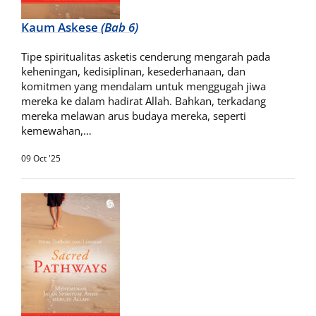
Kaum Askese
(Bab 6)
Tipe spiritualitas asketis cenderung mengarah pada
keheningan, kedisiplinan, kesederhanaan, dan
komitmen yang mendalam untuk menggugah jiwa
mereka ke dalam hadirat Allah. Bahkan, terkadang
mereka melawan arus budaya mereka, seperti
kemewahan,…
09 Oct '25