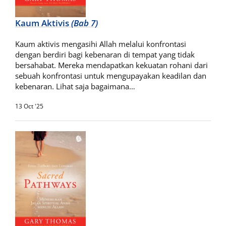
Kaum Aktivis
(Bab 7)
Kaum aktivis mengasihi Allah melalui konfrontasi
dengan berdiri bagi kebenaran di tempat yang tidak
bersahabat. Mereka mendapatkan kekuatan rohani dari
sebuah konfrontasi untuk mengupayakan keadilan dan
kebenaran. Lihat saja bagaimana…
13 Oct '25