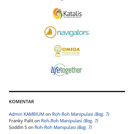
KOMENTAR
Admin KAMBIUM
on
Roh-Roh Manipulasi
(Bag. 7)
Franky Palit
on
Roh-Roh Manipulasi
(Bag. 7)
Soddin S
on
Roh-Roh Manipulasi
(Bag. 7)