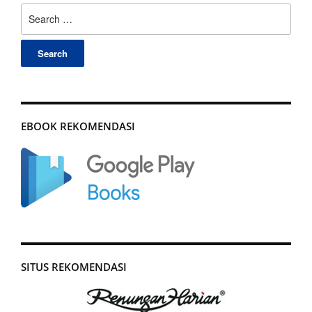
Search
for:
EBOOK REKOMENDASI
SITUS REKOMENDASI