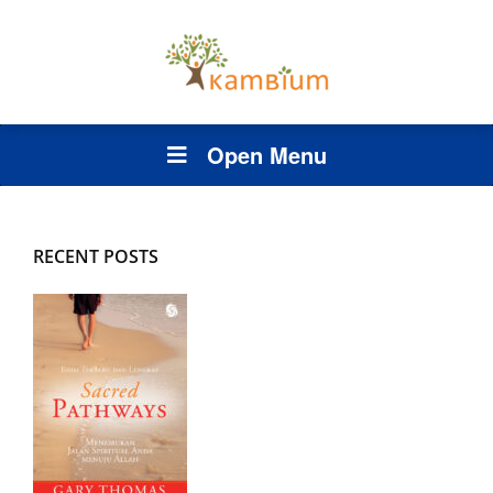
Open Menu
RECENT POSTS