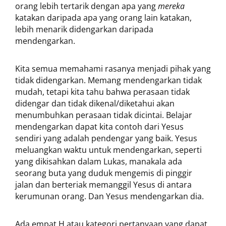
orang lebih tertarik dengan apa yang
mereka
katakan daripada apa yang orang lain katakan,
lebih menarik didengarkan daripada
mendengarkan.
Kita semua memahami rasanya menjadi pihak yang
tidak didengarkan. Memang mendengarkan tidak
mudah, tetapi kita tahu bahwa perasaan tidak
didengar dan tidak dikenal/diketahui akan
menumbuhkan perasaan tidak dicintai. Belajar
mendengarkan dapat kita contoh dari Yesus
sendiri yang adalah pendengar yang baik. Yesus
meluangkan waktu untuk mendengarkan, seperti
yang dikisahkan dalam Lukas, manakala ada
seorang buta yang duduk mengemis di pinggir
jalan dan berteriak memanggil Yesus di antara
kerumunan orang. Dan Yesus mendengarkan dia.
Ada empat H atau kategori pertanyaan yang dapat