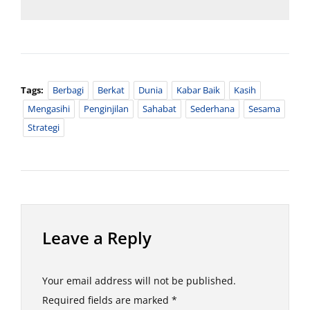
Tags:
Berbagi
Berkat
Dunia
Kabar Baik
Kasih
Mengasihi
Penginjilan
Sahabat
Sederhana
Sesama
Strategi
Leave a Reply
Your email address will not be published.
Required fields are marked
*