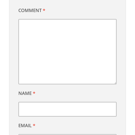
COMMENT
*
NAME
*
EMAIL
*