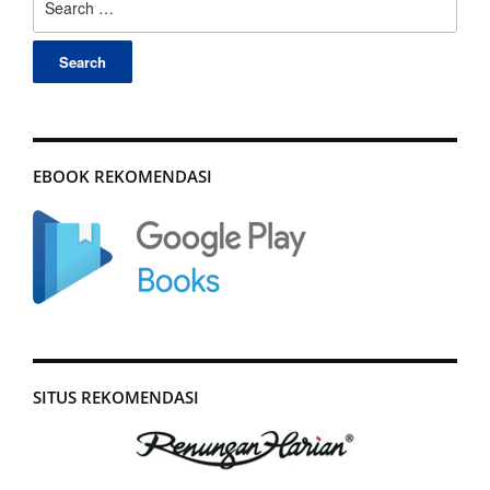
for:
EBOOK REKOMENDASI
SITUS REKOMENDASI