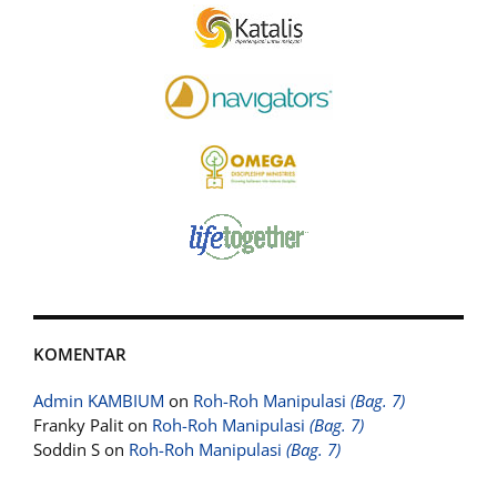
KOMENTAR
Admin KAMBIUM
on
Roh-Roh Manipulasi
(Bag. 7)
Franky Palit
on
Roh-Roh Manipulasi
(Bag. 7)
Soddin S
on
Roh-Roh Manipulasi
(Bag. 7)