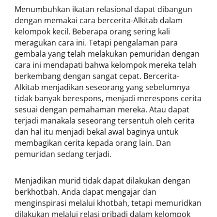
Menumbuhkan ikatan relasional dapat dibangun
dengan memakai cara bercerita-Alkitab dalam
kelompok kecil. Beberapa orang sering kali
meragukan cara ini. Tetapi pengalaman para
gembala yang telah melakukan pemuridan dengan
cara ini mendapati bahwa kelompok mereka telah
berkembang dengan sangat cepat. Bercerita-
Alkitab menjadikan seseorang yang sebelumnya
tidak banyak berespons, menjadi merespons cerita
sesuai dengan pemahaman mereka. Atau dapat
terjadi manakala seseorang tersentuh oleh cerita
dan hal itu menjadi bekal awal baginya untuk
membagikan cerita kepada orang lain. Dan
pemuridan sedang terjadi.
Menjadikan murid tidak dapat dilakukan dengan
berkhotbah. Anda dapat mengajar dan
menginspirasi melalui khotbah, tetapi memuridkan
dilakukan melalui relasi pribadi dalam kelompok