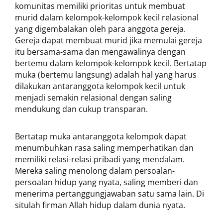
komunitas memiliki prioritas untuk membuat
murid dalam kelompok-kelompok kecil relasional
yang digembalakan oleh para anggota gereja.
Gereja dapat membuat murid jika memulai gereja
itu bersama-sama dan mengawalinya dengan
bertemu dalam kelompok-kelompok kecil. Bertatap
muka (bertemu langsung) adalah hal yang harus
dilakukan antaranggota kelompok kecil untuk
menjadi semakin relasional dengan saling
mendukung dan cukup transparan.
Bertatap muka antaranggota kelompok dapat
menumbuhkan rasa saling memperhatikan dan
memiliki relasi-relasi pribadi yang mendalam.
Mereka saling menolong dalam persoalan-
persoalan hidup yang nyata, saling memberi dan
menerima pertanggungjawaban satu sama lain. Di
situlah firman Allah hidup dalam dunia nyata.