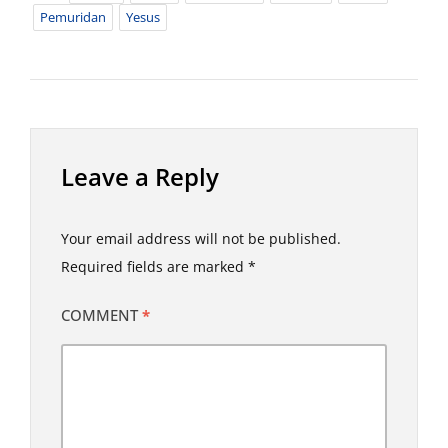
Pemuridan
Yesus
Leave a Reply
Your email address will not be published.
Required fields are marked
*
COMMENT
*