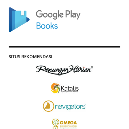
SITUS REKOMENDASI