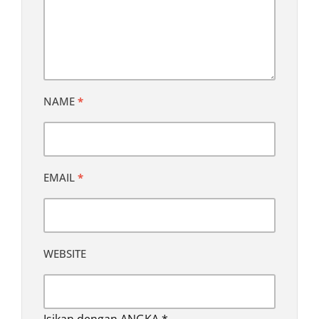
NAME
*
EMAIL
*
WEBSITE