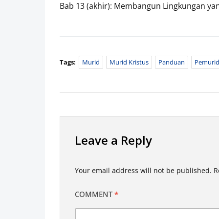
Bab 13 (akhir): Membangun Lingkungan y
Tags:
Murid
Murid Kristus
Panduan
Pemuri
Leave a Reply
Your email address will not be published.
R
COMMENT
*