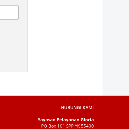
HUBUNGI KAMI
Yayasan Pelayanan Gloria
PO Box 101 SPP YK 55400