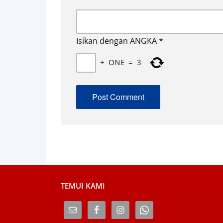
Isikan dengan ANGKA
*
+
ONE
=
3
TEMUI KAMI