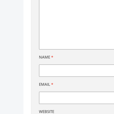
NAME
*
EMAIL
*
WEBSITE