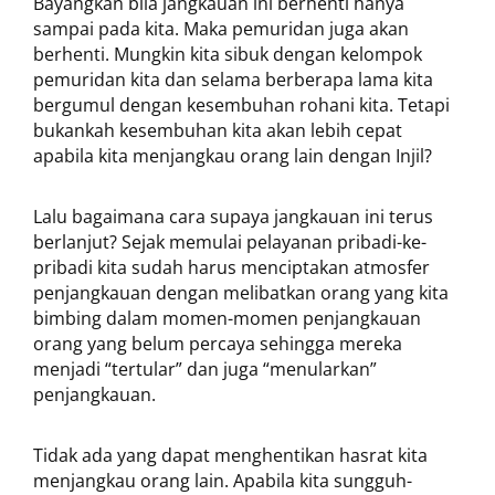
Bayangkan bila jangkauan ini berhenti hanya
sampai pada kita. Maka pemuridan juga akan
berhenti. Mungkin kita sibuk dengan kelompok
pemuridan kita dan selama berberapa lama kita
bergumul dengan kesembuhan rohani kita. Tetapi
bukankah kesembuhan kita akan lebih cepat
apabila kita menjangkau orang lain dengan Injil?
Lalu bagaimana cara supaya jangkauan ini terus
berlanjut? Sejak memulai pelayanan pribadi-ke-
pribadi kita sudah harus menciptakan atmosfer
penjangkauan dengan melibatkan orang yang kita
bimbing dalam momen-momen penjangkauan
orang yang belum percaya sehingga mereka
menjadi “tertular” dan juga “menularkan”
penjangkauan.
Tidak ada yang dapat menghentikan hasrat kita
menjangkau orang lain. Apabila kita sungguh-