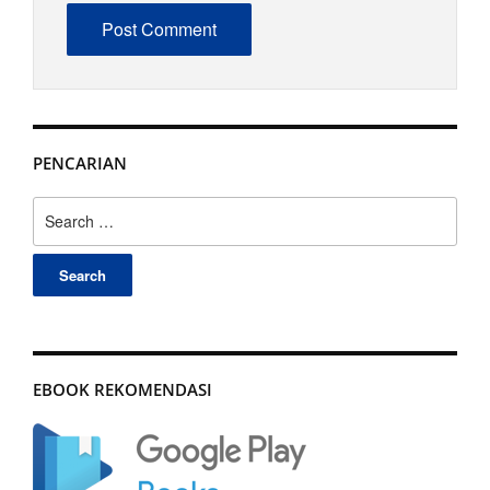
PENCARIAN
Search
for:
EBOOK REKOMENDASI