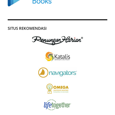
SITUS REKOMENDASI