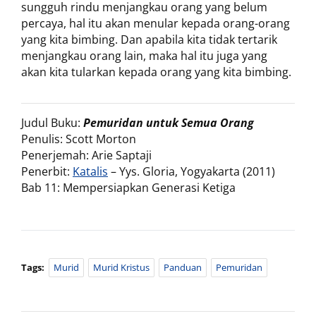
sungguh rindu menjangkau orang yang belum
percaya, hal itu akan menular kepada orang-orang
yang kita bimbing. Dan apabila kita tidak tertarik
menjangkau orang lain, maka hal itu juga yang
akan kita tularkan kepada orang yang kita bimbing.
Judul Buku:
Pemuridan untuk Semua Orang
Penulis: Scott Morton
Penerjemah: Arie Saptaji
Penerbit:
Katalis
– Yys. Gloria, Yogyakarta (2011)
Bab 11: Mempersiapkan Generasi Ketiga
Tags:
Murid
Murid Kristus
Panduan
Pemuridan