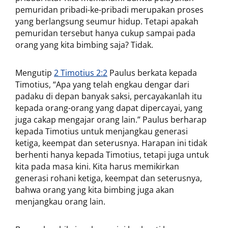
pemuridan pribadi-ke-pribadi merupakan proses
yang berlangsung seumur hidup. Tetapi apakah
pemuridan tersebut hanya cukup sampai pada
orang yang kita bimbing saja? Tidak.
Mengutip
2 Timotius 2:2
Paulus berkata kepada
Timotius, “Apa yang telah engkau dengar dari
padaku di depan banyak saksi, percayakanlah itu
kepada orang-orang yang dapat dipercayai, yang
juga cakap mengajar orang lain.” Paulus berharap
kepada Timotius untuk menjangkau generasi
ketiga, keempat dan seterusnya. Harapan ini tidak
berhenti hanya kepada Timotius, tetapi juga untuk
kita pada masa kini. Kita harus memikirkan
generasi rohani ketiga, keempat dan seterusnya,
bahwa orang yang kita bimbing juga akan
menjangkau orang lain.