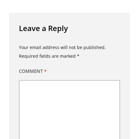
Leave a Reply
Your email address will not be published.
Required fields are marked
*
COMMENT
*