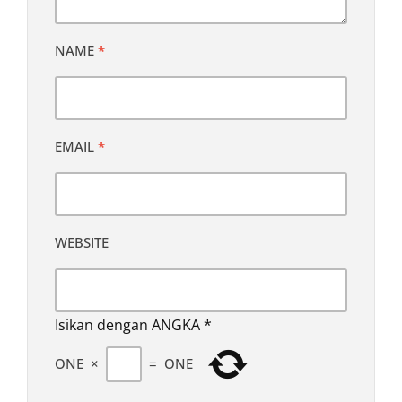
NAME
*
EMAIL
*
WEBSITE
Isikan dengan ANGKA
*
ONE
×
=
ONE