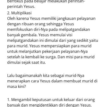
berfokus pada belajar melakukan perintah-
perintah Yesus.
Multiplikasi
Oleh karena Yesus memiliki jangkauan pelayanan
dengan ribuan orang sehingga Yesus
memfokuskan diri-Nya pada melipatgandakan
banyak gembala. Yesus memulai visi
melipatgandakan ini dimulai dari yang sedikit yaitu
para murid. Yesus mempersiapkan para murid
untuk melanjutkan pekerjaan pelayanan-Nya
setelah Ia kembali ke surga. Dan misi para murid
dimulai sejak saat itu.
Lalu bagaimanakah kita sebagai murid-Nya
menerapkan cara Yesus dalam membuat murid di
masa kini?
Mengambil keputusan untuk keluar dari orang
banyak dan mengidentikkan diri dengan Yesus.