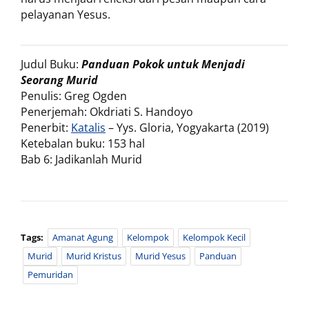
pelayanan Yesus.
Judul Buku:
Panduan Pokok untuk Menjadi
Seorang Murid
Penulis: Greg Ogden
Penerjemah: Okdriati S. Handoyo
Penerbit:
Katalis
– Yys. Gloria, Yogyakarta (2019)
Ketebalan buku: 153 hal
Bab 6: Jadikanlah Murid
Tags:
Amanat Agung
Kelompok
Kelompok Kecil
Murid
Murid Kristus
Murid Yesus
Panduan
Pemuridan