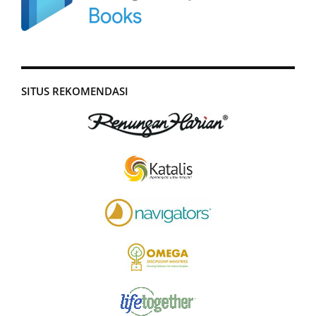
SITUS REKOMENDASI