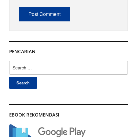
PENCARIAN
Search
for:
EBOOK REKOMENDASI