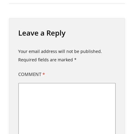
Leave a Reply
Your email address will not be published.
Required fields are marked
*
COMMENT
*