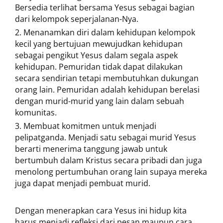
Bersedia terlihat bersama Yesus sebagai bagian
dari kelompok seperjalanan-Nya.
Menanamkan diri dalam kehidupan kelompok
kecil yang bertujuan mewujudkan kehidupan
sebagai pengikut Yesus dalam segala aspek
kehidupan. Pemuridan tidak dapat dilakukan
secara sendirian tetapi membutuhkan dukungan
orang lain. Pemuridan adalah kehidupan berelasi
dengan murid-murid yang lain dalam sebuah
komunitas.
Membuat komitmen untuk menjadi
pelipatganda. Menjadi satu sebagai murid Yesus
berarti menerima tanggung jawab untuk
bertumbuh dalam Kristus secara pribadi dan juga
menolong pertumbuhan orang lain supaya mereka
juga dapat menjadi pembuat murid.
Dengan menerapkan cara Yesus ini hidup kita
harus menjadi refleksi dari pesan maupun cara