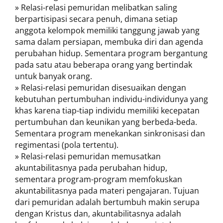
» Relasi-relasi pemuridan melibatkan saling
berpartisipasi secara penuh, dimana setiap
anggota kelompok memiliki tanggung jawab yang
sama dalam persiapan, membuka diri dan agenda
perubahan hidup. Sementara program bergantung
pada satu atau beberapa orang yang bertindak
untuk banyak orang.
» Relasi-relasi pemuridan disesuaikan dengan
kebutuhan pertumbuhan individu-individunya yang
khas karena tiap-tiap individu memiliki kecepatan
pertumbuhan dan keunikan yang berbeda-beda.
Sementara program menekankan sinkronisasi dan
regimentasi (pola tertentu).
» Relasi-relasi pemuridan memusatkan
akuntabilitasnya pada perubahan hidup,
sementara program-program memfokuskan
akuntabilitasnya pada materi pengajaran. Tujuan
dari pemuridan adalah bertumbuh makin serupa
dengan Kristus dan, akuntabilitasnya adalah