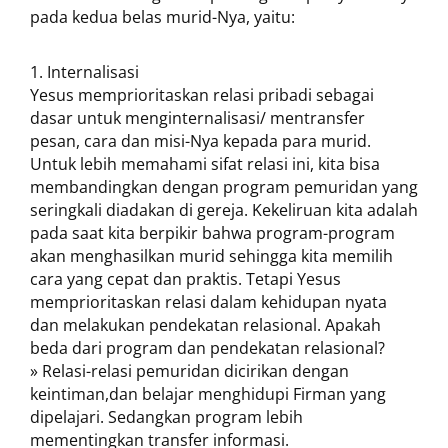
pada kedua belas murid-Nya, yaitu:
Internalisasi
Yesus memprioritaskan relasi pribadi sebagai
dasar untuk menginternalisasi/ mentransfer
pesan, cara dan misi-Nya kepada para murid.
Untuk lebih memahami sifat relasi ini, kita bisa
membandingkan dengan program pemuridan yang
seringkali diadakan di gereja. Kekeliruan kita adalah
pada saat kita berpikir bahwa program-program
akan menghasilkan murid sehingga kita memilih
cara yang cepat dan praktis. Tetapi Yesus
memprioritaskan relasi dalam kehidupan nyata
dan melakukan pendekatan relasional. Apakah
beda dari program dan pendekatan relasional?
» Relasi-relasi pemuridan dicirikan dengan
keintiman,dan belajar menghidupi Firman yang
dipelajari. Sedangkan program lebih
mementingkan transfer informasi.