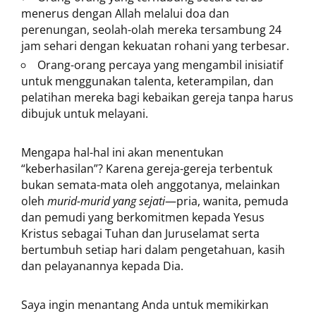
menerus dengan Allah melalui doa dan
perenungan, seolah-olah mereka tersambung 24
jam sehari dengan kekuatan rohani yang terbesar.
Orang-orang percaya yang mengambil inisiatif
untuk menggunakan talenta, keterampilan, dan
pelatihan mereka bagi kebaikan gereja tanpa harus
dibujuk untuk melayani.
Mengapa hal-hal ini akan menentukan
“keberhasilan”? Karena gereja-gereja terbentuk
bukan semata-mata oleh anggotanya, melainkan
oleh
murid-murid yang sejati
—pria, wanita, pemuda
dan pemudi yang berkomitmen kepada Yesus
Kristus sebagai Tuhan dan Juruselamat serta
bertumbuh setiap hari dalam pengetahuan, kasih
dan pelayanannya kepada Dia.
Saya ingin menantang Anda untuk memikirkan