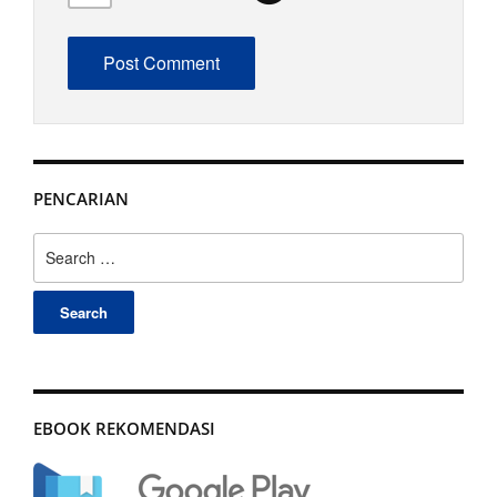
PENCARIAN
Search
for:
EBOOK REKOMENDASI