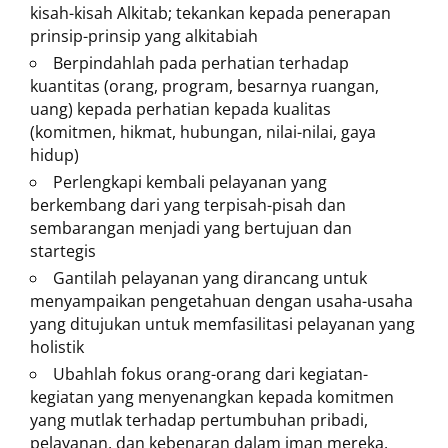
kisah-kisah Alkitab; tekankan kepada penerapan
prinsip-prinsip yang alkitabiah
Berpindahlah pada perhatian terhadap
kuantitas (orang, program, besarnya ruangan,
uang) kepada perhatian kepada kualitas
(komitmen, hikmat, hubungan, nilai-nilai, gaya
hidup)
Perlengkapi kembali pelayanan yang
berkembang dari yang terpisah-pisah dan
sembarangan menjadi yang bertujuan dan
startegis
Gantilah pelayanan yang dirancang untuk
menyampaikan pengetahuan dengan usaha-usaha
yang ditujukan untuk memfasilitasi pelayanan yang
holistik
Ubahlah fokus orang-orang dari kegiatan-
kegiatan yang menyenangkan kepada komitmen
yang mutlak terhadap pertumbuhan pribadi,
pelayanan, dan kebenaran dalam iman mereka.