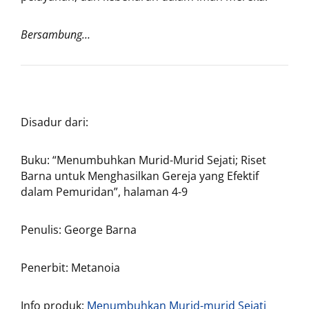
Bersambung…
Disadur dari:
Buku: “Menumbuhkan Murid-Murid Sejati; Riset
Barna untuk Menghasilkan Gereja yang Efektif
dalam Pemuridan”, halaman 4-9
Penulis: George Barna
Penerbit: Metanoia
Info produk:
Menumbuhkan Murid-murid Sejati