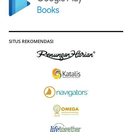
SITUS REKOMENDASI