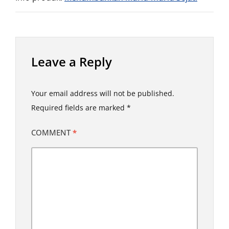
Leave a Reply
Your email address will not be published.
Required fields are marked
*
COMMENT
*