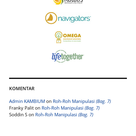
KOMENTAR
Admin KAMBIUM
on
Roh-Roh Manipulasi
(Bag. 7)
Franky Palit
on
Roh-Roh Manipulasi
(Bag. 7)
Soddin S
on
Roh-Roh Manipulasi
(Bag. 7)