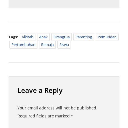
Tags:
Alkitab
Anak
Orangtua
Parenting
Pemuridan
Pertumbuhan
Remaja
Siswa
Leave a Reply
Your email address will not be published.
Required fields are marked
*