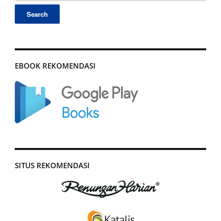
EBOOK REKOMENDASI
SITUS REKOMENDASI