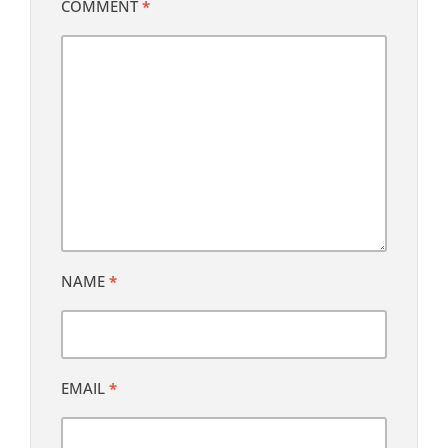
COMMENT
*
NAME
*
EMAIL
*