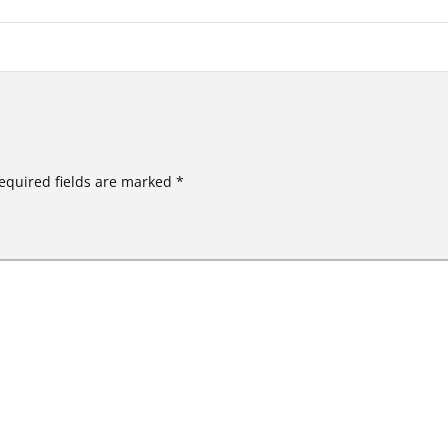
equired fields are marked
*