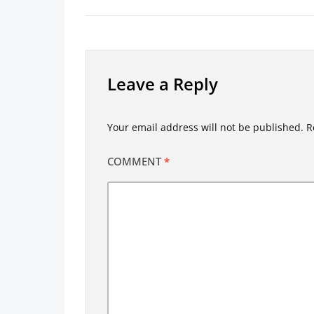
Leave a Reply
Your email address will not be published.
R
COMMENT
*