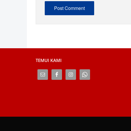
TEMUI KAMI