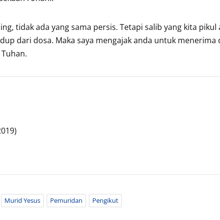
, tidak ada yang sama persis. Tetapi salib yang kita pikul 
hidup dari dosa. Maka saya mengajak anda untuk menerima
 Tuhan.
2019)
Murid Yesus
Pemuridan
Pengikut