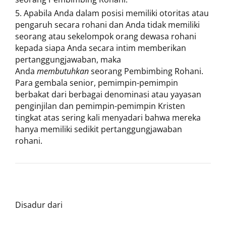
Apabila Anda dalam posisi memiliki otoritas atau
pengaruh secara rohani dan Anda tidak memiliki
seorang atau sekelompok orang dewasa rohani
kepada siapa Anda secara intim memberikan
pertanggungjawaban, maka
Anda
membutuhkan
seorang Pembimbing Rohani.
Para gembala senior, pemimpin-pemimpin
berbakat dari berbagai denominasi atau yayasan
penginjilan dan pemimpin-pemimpin Kristen
tingkat atas sering kali menyadari bahwa mereka
hanya memiliki sedikit pertanggungjawaban
rohani.
Disadur dari