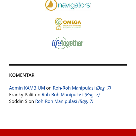
KOMENTAR
Admin KAMBIUM
on
Roh-Roh Manipulasi
(Bag. 7)
Franky Palit
on
Roh-Roh Manipulasi
(Bag. 7)
Soddin S
on
Roh-Roh Manipulasi
(Bag. 7)