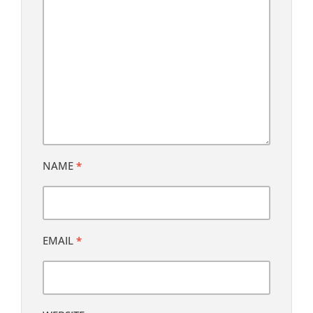
NAME
*
EMAIL
*