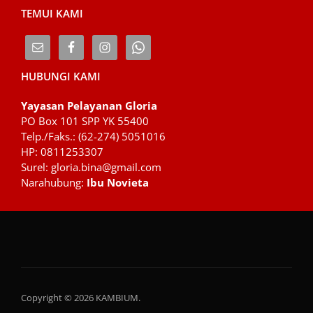
TEMUI KAMI
HUBUNGI KAMI
Yayasan Pelayanan Gloria
PO Box 101 SPP YK 55400
Telp./Faks.: (62-274) 5051016
HP: 0811253307
Surel: gloria.bina@gmail.com
Narahubung:
Ibu Novieta
Copyright © 2026 KAMBIUM.