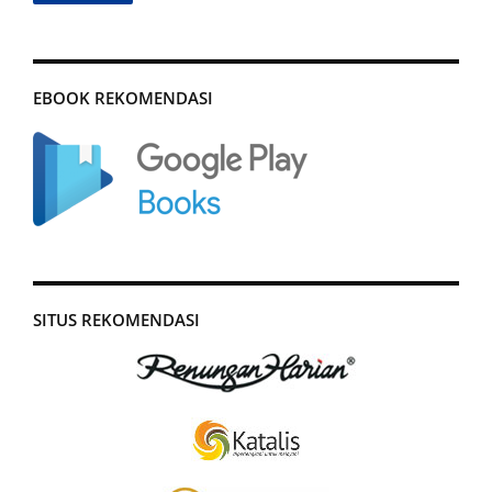
EBOOK REKOMENDASI
SITUS REKOMENDASI