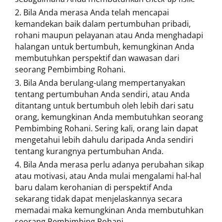
Bila Anda merasa Anda telah mencapai
kemandekan baik dalam pertumbuhan pribadi,
rohani maupun pelayanan atau Anda menghadapi
halangan untuk bertumbuh, kemungkinan Anda
membutuhkan perspektif dan wawasan dari
seorang Pembimbing Rohani.
Bila Anda berulang-ulang mempertanyakan
tentang pertumbuhan Anda sendiri, atau Anda
ditantang untuk bertumbuh oleh lebih dari satu
orang, kemungkinan Anda membutuhkan seorang
Pembimbing Rohani. Sering kali, orang lain dapat
mengetahui lebih dahulu daripada Anda sendiri
tentang kurangnya pertumbuhan Anda.
Bila Anda merasa perlu adanya perubahan sikap
atau motivasi, atau Anda mulai mengalami hal-hal
baru dalam kerohanian di perspektif Anda
sekarang tidak dapat menjelaskannya secara
memadai maka kemungkinan Anda membutuhkan
seorang Pembimbing Rohani.