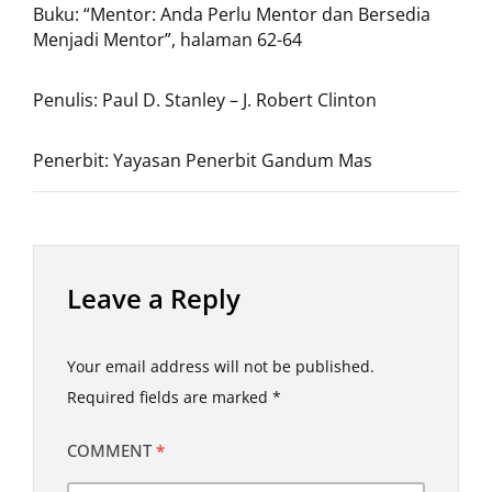
Buku: “Mentor: Anda Perlu Mentor dan Bersedia
Menjadi Mentor”, halaman 62-64
Penulis: Paul D. Stanley – J. Robert Clinton
Penerbit: Yayasan Penerbit Gandum Mas
Leave a Reply
Your email address will not be published.
Required fields are marked
*
COMMENT
*