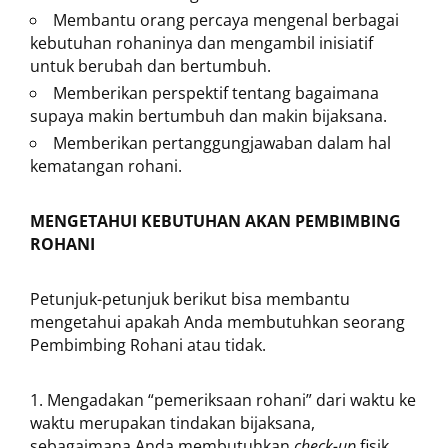
Membantu orang percaya mengenal berbagai
kebutuhan rohaninya dan mengambil inisiatif
untuk berubah dan bertumbuh.
Memberikan perspektif tentang bagaimana
supaya makin bertumbuh dan makin bijaksana.
Memberikan pertanggungjawaban dalam hal
kematangan rohani.
MENGETAHUI KEBUTUHAN AKAN PEMBIMBING
ROHANI
Petunjuk-petunjuk berikut bisa membantu
mengetahui apakah Anda membutuhkan seorang
Pembimbing Rohani atau tidak.
Mengadakan “pemeriksaan rohani” dari waktu ke
waktu merupakan tindakan bijaksana,
sebagaimana Anda membutuhkan
check-up
fisik.