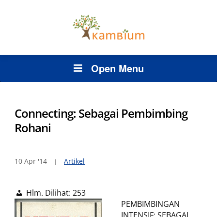
Open Menu
Connecting: Sebagai Pembimbing
Rohani
10 Apr '14
Artikel
Hlm. Dilihat:
253
PEMBIMBINGAN
INTENSIF: SEBAGAI