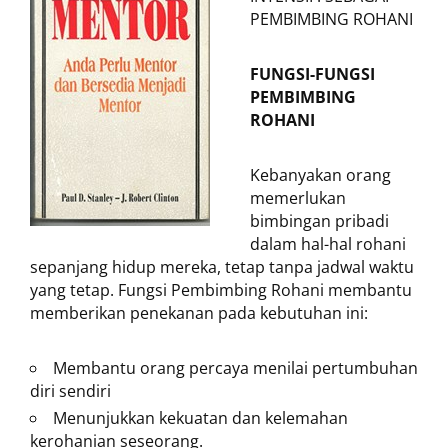
PEMBIMBING ROHANI
FUNGSI-FUNGSI
PEMBIMBING
ROHANI
Kebanyakan orang
memerlukan
bimbingan pribadi
dalam hal-hal rohani
sepanjang hidup mereka, tetap tanpa jadwal waktu
yang tetap. Fungsi Pembimbing Rohani membantu
memberikan penekanan pada kebutuhan ini:
Membantu orang percaya menilai pertumbuhan
diri sendiri
Menunjukkan kekuatan dan kelemahan
kerohanian seseorang.